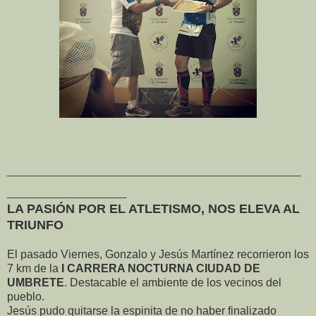
________________________________
_____________
LA PASIÓN POR EL ATLETISMO, NOS ELEVA AL
TRIUNFO
El pasado Viernes, Gonzalo y Jesús Martínez recorrieron los
7 km de la
I CARRERA NOCTURNA CIUDAD DE
UMBRETE
. Destacable el ambiente de los vecinos del
pueblo.
Jesús pudo quitarse la espinita
de no haber finalizado