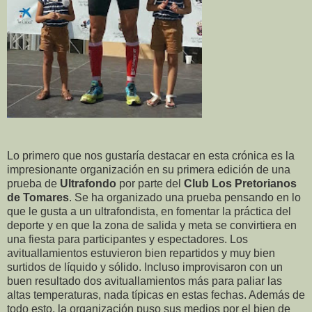
Lo primero que nos gustaría destacar en esta crónica es la
impresionante organización en su primera edición de una
prueba de
Ultrafondo
por parte del
Club Los Pretorianos
de Tomares
. Se ha organizado una pru
eba pensando en lo
que le gusta a un ultrafondista, en fomentar la práctica del
deporte y en que la zona de salida y meta se convirtiera en
una fiesta para participantes y espectadores. Los
avituallamientos estuvieron bien repartidos y muy bien
surtidos de líquido y sólido. Incluso improvisaron con un
buen resultado dos avituallamientos más para paliar las
altas temperaturas, nada típicas en estas fechas. Además de
todo esto, la organización puso sus medios por el bien de