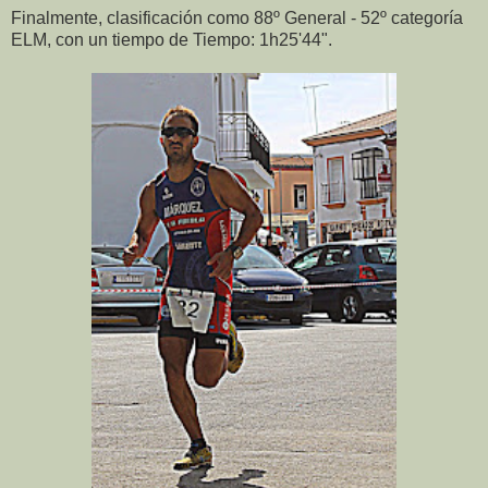
Finalmente, clasificación como 88º General - 52º categoría
ELM, con un tiempo de Tiempo: 1h25'44".