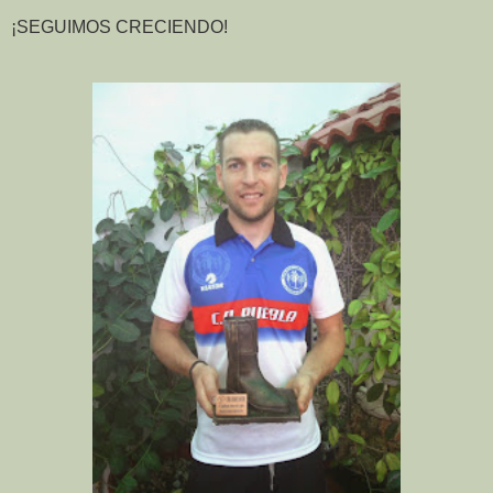
¡SEGUIMOS CRECIENDO!