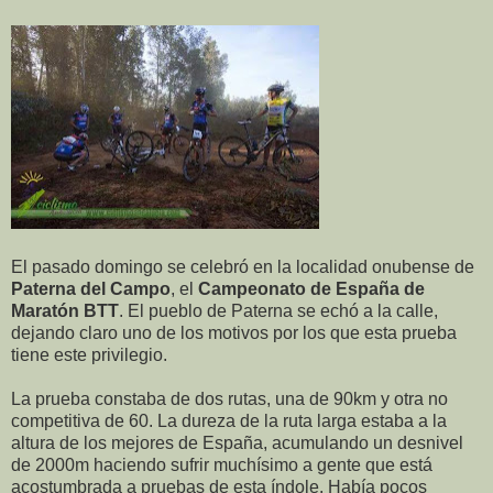
El pasado domingo se celebró en la localidad onubense de
Paterna del Campo
, el
Campeonato de España de
Maratón BTT
. El pueblo de Paterna se echó a la calle,
dejando claro uno de los motivos por los que
esta prueba
tiene este privilegio.
La prueba constaba de dos rutas, una de 90km y otra no
competitiva de 60. La dureza de la ruta larga estaba a la
altura de los mejores de España, acumulando un desnivel
de 2000m haciendo sufrir muchísimo a gente que está
acostumbrada a pruebas de esta índole. Había pocos