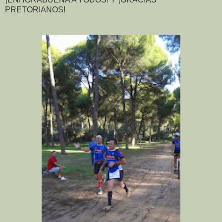
PRETORIANOS!