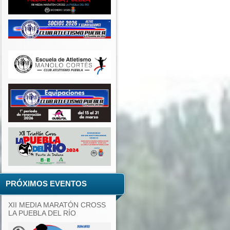
PRÓXIMOS EVENTOS
XII MEDIA MARATÓN CROSS
LA PUEBLA DEL RÍO