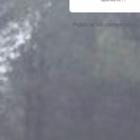
Publicar un comentario