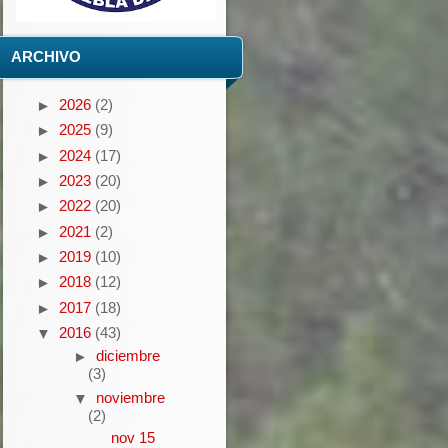
ARCHIVO
2026
(2)
►
2025
(9)
►
2024
(17)
►
2023
(20)
►
2022
(20)
►
2021
(2)
►
2019
(10)
►
2018
(12)
►
2017
(18)
►
2016
(43)
▼
diciembre
►
(3)
noviembre
▼
(2)
nov 15