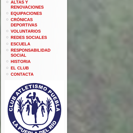
ALTAS Y
RENOVACIONES
EQUIPACIONES
CRÓNICAS
DEPORTIVAS
VOLUNTARIOS
REDES SOCIALES
ESCUELA
RESPONSABILIDAD
SOCIAL
HISTORIA
EL CLUB
CONTACTA