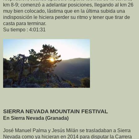
km 8-9; comenzó a adelantar posiciones, llegando al km 26
muy bien colocado, lástima que en la última subida una
indisposición le hiciera perder su ritmo y tener que tirar de
casta para terminar.
Su tiempo : 4:01:31
SIERRA NEVADA MOUNTAIN FESTIVAL
En Sierra Nevada (Granada)
José Manuel Palma y Jesús Milán se trasladaban a Sierra
Nevada como ya hicieran en 2014 para disputar la Carrera