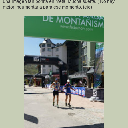
una imagen tan bonita en meta. Mucha suerte. ( No hay
mejor indumentaria para ese momento, jeje)