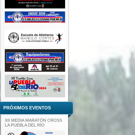
PRÓXIMOS EVENTOS
XII MEDIA MARATÓN CROSS
LA PUEBLA DEL RÍO