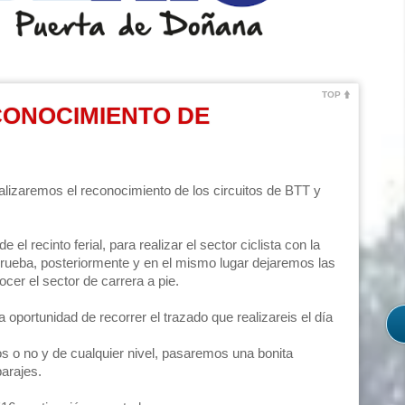
TOP
RECONOCIMIENTO DE
lizaremos el reconocimiento de los circuitos de BTT y
el recinto ferial, para realizar el sector ciclista con la
 prueba, posteriormente y en el mismo lugar dejaremos las
ocer el sector de carrera a pie.
 oportunidad de recorrer el trazado que realizareis el día
tos o no y de cualquier nivel, pasaremos una bonita
parajes.