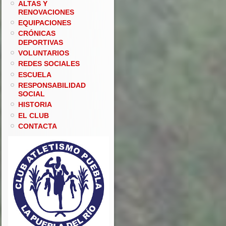
ALTAS Y
RENOVACIONES
EQUIPACIONES
CRÓNICAS
DEPORTIVAS
VOLUNTARIOS
REDES SOCIALES
ESCUELA
RESPONSABILIDAD
SOCIAL
HISTORIA
EL CLUB
CONTACTA