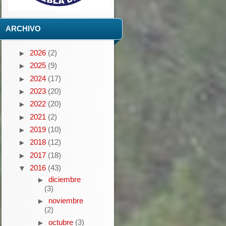
ARCHIVO
2026
(2)
►
2025
(9)
►
2024
(17)
►
2023
(20)
►
2022
(20)
►
2021
(2)
►
2019
(10)
►
2018
(12)
►
2017
(18)
►
2016
(43)
▼
diciembre
►
(3)
noviembre
►
(2)
octubre
(3)
►