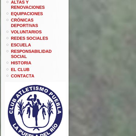
ALTAS Y
RENOVACIONES
EQUIPACIONES
CRÓNICAS
DEPORTIVAS
VOLUNTARIOS
REDES SOCIALES
ESCUELA
RESPONSABILIDAD
SOCIAL
HISTORIA
EL CLUB
CONTACTA