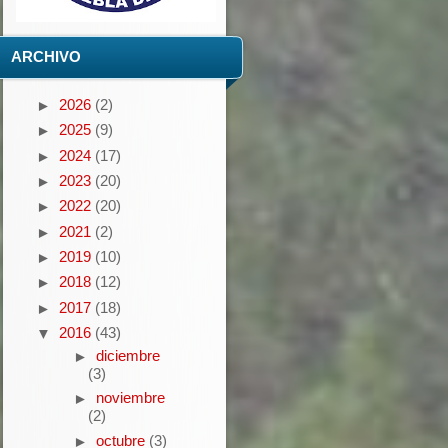
ARCHIVO
2026
(2)
►
2025
(9)
►
2024
(17)
►
2023
(20)
►
2022
(20)
►
2021
(2)
►
2019
(10)
►
2018
(12)
►
2017
(18)
►
2016
(43)
▼
diciembre
►
(3)
noviembre
►
(2)
octubre
(3)
►