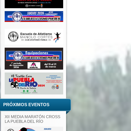
PRÓXIMOS EVENTOS
XII MEDIA MARATÓN CROSS
LA PUEBLA DEL RÍO