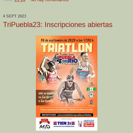
4 SEPT 2023
TriPuebla23: Inscripciones abiertas