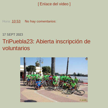
[ Enlace del video ]
Hora:
10:53
No hay comentarios:
17 SEPT 2023
TriPuebla23: Abierta inscripción de
voluntarios