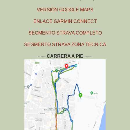
VERSIÓN GOOGLE MAPS
ENLACE GARMIN CONNECT
SEGMENTO STRAVA COMPLETO
SEGMENTO STRAVA ZONA TÉCNICA
=== CARRERA A PIE ===