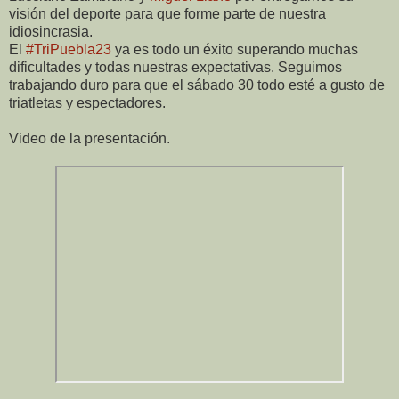
visión del deporte para que forme parte de nuestra
idiosincrasia.
El
#TriPuebla23
ya es todo un éxito superando muchas
dificultades y todas nuestras expectativas. Seguimos
trabajando duro para que el sábado 30 todo esté a gusto de
triatletas y espectadores.
Video de la presentación.