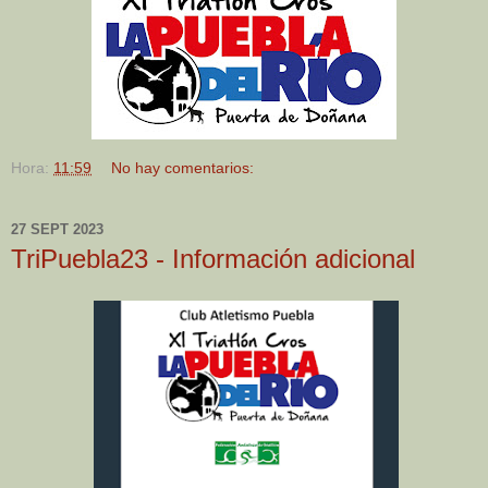
Hora:
11:59
No hay comentarios:
27 SEPT 2023
TriPuebla23 - Información adicional