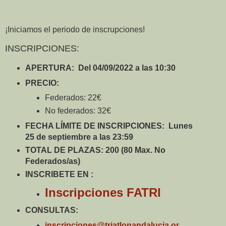
¡Iniciamos el periodo de inscrupciones!
INSCRIPCIONES:
APERTURA: Del 04/09/2022 a las 10:30
PRECIO:
Federados: 22€
No federados: 32€
FECHA LÍMITE DE INSCRIPCIONES:
Lunes
25 de septiembre a las 23:59
TOTAL DE PLAZAS:
200 (80 Max. No
Federados/as)
INSCRIBETE EN :
Inscripciones
FATRI
CONSULTAS:
inscripciones@triatlonandalucia.or