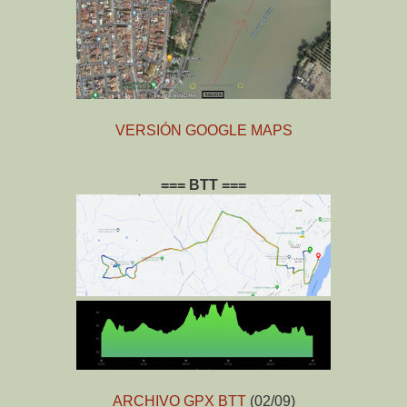
VERSIÓN GOOGLE MAPS
=== BTT ===
ARCHIVO GPX BTT
(02/09)