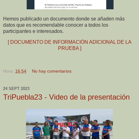
Hemos publicado un documento donde se añaden más
datos que es recomendable conocer a todos los
participantes e interesados.
[ DOCUMENTO DE INFORMACIÓN ADICIONAL DE LA
PRUEBA ]
Hora:
16:54
No hay comentarios:
24 SEPT 2023
TriPuebla23 - Video de la presentación