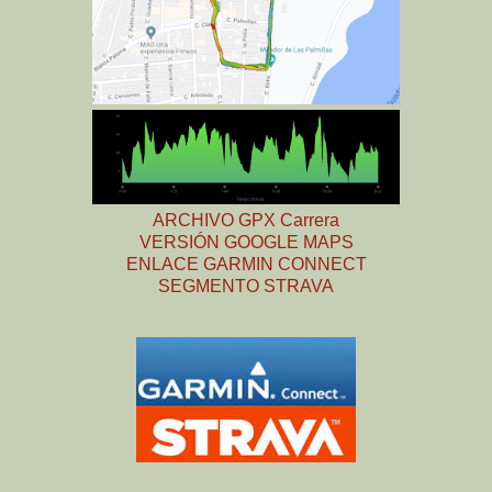
ARCHIVO GPX Carrera
VERSIÓN GOOGLE MAPS
ENLACE GARMIN CONNECT
SEGMENTO STRAVA