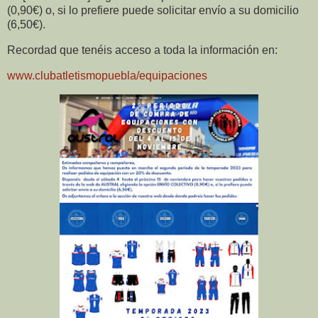
(0,90€) o, si lo prefiere puede solicitar envío a su domicilio
(6,50€).
Recordad que tenéis acceso a toda la información en:
www.clubatletismopuebla/equipaciones