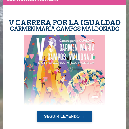
V CARRERA POR LA IGUALDAD
CARMEN MARÍA CAMPOS MALDONADO
SEGUIR LEYENDO →