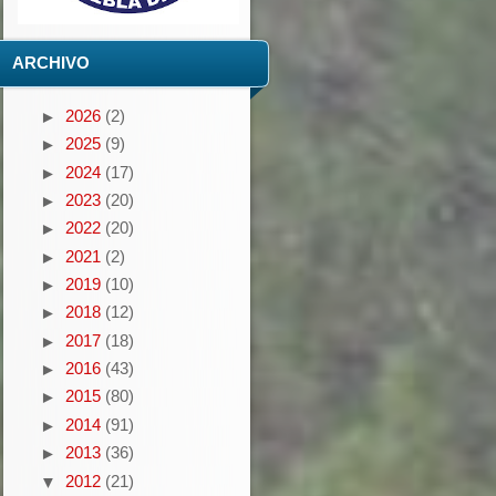
ARCHIVO
2026
(2)
►
2025
(9)
►
2024
(17)
►
2023
(20)
►
2022
(20)
►
2021
(2)
►
2019
(10)
►
2018
(12)
►
2017
(18)
►
2016
(43)
►
2015
(80)
►
2014
(91)
►
2013
(36)
►
2012
(21)
▼