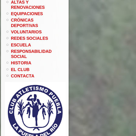
ALTAS Y
RENOVACIONES
EQUIPACIONES
CRÓNICAS
DEPORTIVAS
VOLUNTARIOS
REDES SOCIALES
ESCUELA
RESPONSABILIDAD
SOCIAL
HISTORIA
EL CLUB
CONTACTA