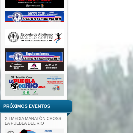
PRÓXIMOS EVENTOS
XII MEDIA MARATÓN CROSS
LA PUEBLA DEL RÍO