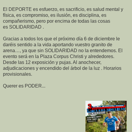
El DEPORTE es esfuerzo, es sacrificio, es salud mental y
física, es compromiso, es ilusión, es disciplina, es
compañerismo, pero por encima de todas las cosas
es SOLIDARIDAD .
Gracias a todos los que el próximo día 6 de diciembre le
daréis sentido a la vida aportando vuestro granito de
arena…, ya que sin SOLIDARIDAD no la entendemos. El
evento será en la Plaza Corpus Christi y alrededores.
Desde las 12 exposición y pujas. Al anochecer,
adjudicaciones y encendido del árbol de la luz . Horarios
provisionales.
Querer es PODER...