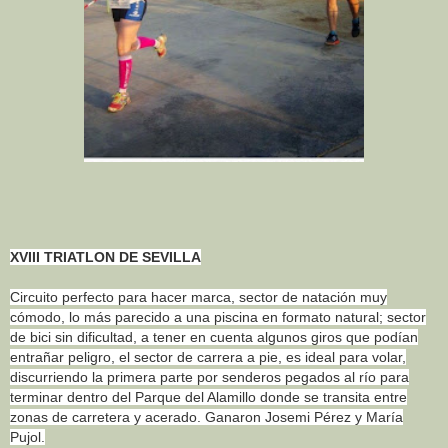
XVIII TRIATLON DE SEVILLA
Circuito perfecto para hacer marca, sector de natación muy
cómodo, lo más parecido a una piscina en formato natural; sector
de bici sin dificultad, a tener en cuenta algunos giros que podían
entrañar peligro, el se
ctor de carrera a pie, es ideal para volar,
discurriendo la primera parte por senderos pegados al río para
terminar dentro del Parque del Alamillo donde se transita entre
zonas de carretera y acerado. Ganaron Josemi Pérez y María
Pujol.