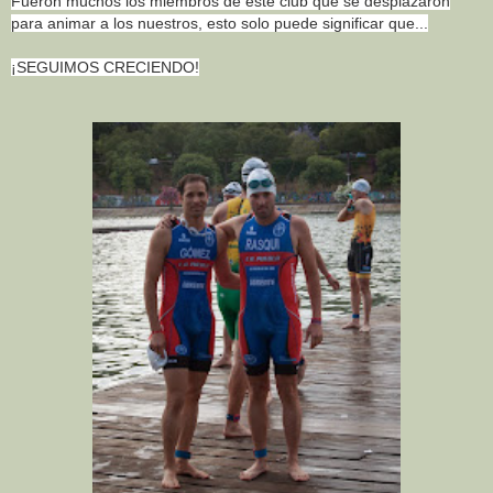
Fueron muchos los miembros de este club que se desplazaron
para animar a los nuestros, esto solo puede significar que...
¡SEGUIMOS CRECIENDO!