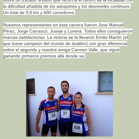
la dificultad añadida de los adoquines y los desniveles continuos.
Un total de 9,8 km y 600 corredores.
Nuestros representantes en ésta carrera fueron Jose Manuel
Pérez, Jorge Carrasco, Juanje y Lorena. Todos ellos consiguieron
marcas satisfactorias. La victoria se la llevaron Emilio Martín (el
que fuese campeón del mundo de duatlón) con gran diferencia
sobre el segundo y nuestra amiga Carmen Valle, que sigue
ganando primeros premios allá donde va.