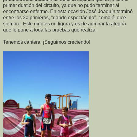
primer duatlón del circuito, ya que no pudo terminar al
encontrarse enfermo. En esta ocasión José Joaquín terminó
entre los 20 primeros, "dando espectáculo", como él dice
siempre. Este niño es un figura y es de admirar la alegría
que le pone a toda las pruebas que realiza.
Tenemos cantera. ¡Seguimos creciendo!