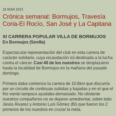
18 MAR 2015
Crónica semanal: Bormujos, Travesía
Coria-El Rocío, San José y La Capitana
XI CARRERA POPULAR VILLA DE BORMUJOS
En Bormujos (Sevilla)
Espectacular representación del club en esta carrera de
carácter solidario, cuya recaudación irá destinada a la lucha
contra el cáncer.
Casi 40 de los nuestros
se desplazaron
hasta la localidad de Bormujos en la mañana del pasado
domingo.
Primero daba comienzo la carrera de 10.6km que discurría
por un circuito de continuas subidas y bajadas y en el que el
frio viento tampoco ayudaba demasiado. No obstante
nuestros compañeros no se dejaron amedrentar, sobre todo
Jesús Álvarez y Antonio Luís Gómez (Bi) que fueron los 2
primeros de los nuestros en cruzar la meta.