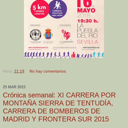
Hora:
21:19
No hay comentarios:
25 MAR 2015
Crónica semanal: XI CARRERA POR
MONTAÑA SIERRA DE TENTUDÍA,
CARRERA DE BOMBEROS DE
MADRID Y FRONTERA SUR 2015