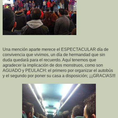
Una mención aparte merece el ESPECTACULAR día de
convivencia que vivimos, un día de hermandad que sin
duda quedará para el recuerdo. Aquí tenemos que
agradecer la implicación de dos monstruos, como son
AGUADO y PEULACH: el primero por organizar el autobús
y el segundo por poner su casa a disposición; ¡¡¡GRACIAS!!!