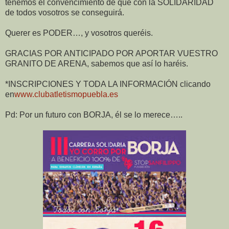
tenemos el convencimiento de que con la SOLIDARIDAD
de todos vosotros se conseguirá.
Querer es PODER…, y vosotros queréis.
GRACIAS POR ANTICIPADO POR APORTAR VUESTRO
GRANITO DE ARENA, sabemos que así lo haréis.
*INSCRIPCIONES Y TODA LA INFORMACIÓN clicando
en
www.clubatletismopuebla.es
Pd: Por un futuro con BORJA, él se lo merece…..