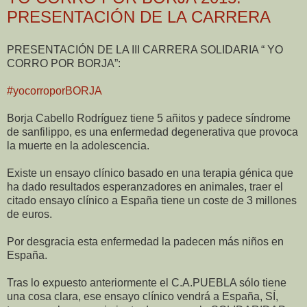
PRESENTACIÓN DE LA CARRERA
PRESENTACIÓN DE LA III CARRERA SOLIDARIA “ YO
CORRO POR BORJA”:
‪#‎yocorroporBORJA‬
Borja Cabello Rodríguez tiene 5 añitos y padece síndrome
de sanfilippo, es una enfermedad degenerativa que provoca
la muerte en la adolescencia.
Existe un ensayo clínico basado en una terapia génica que
ha dado resultados esperanzadores en animales, traer el
citado ensayo clínico a España tiene un coste de 3 millones
de euros.
Por desgracia esta enfermedad la padecen más niños en
España.
Tras lo expuesto anteriormente el C.A.PUEBLA sólo tiene
una cosa clara, ese ensayo clínico vendrá a España, SÍ,