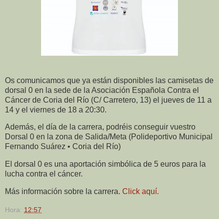
Os comunicamos que ya están disponibles las camisetas de
dorsal 0 en la sede de la Asociación Española Contra el
Cáncer de Coria del Río (C/ Carretero, 13) el jueves de 11 a
14 y el viernes de 18 a 20:30.
Además, el día de la carrera, podréis conseguir vuestro
Dorsal 0 en la zona de Salida/Meta (Polideportivo Municipal
Fernando Suárez • Coria del Río)
El dorsal 0 es una aportación simbólica de 5 euros para la
lucha contra el cáncer.
Más información sobre la carrera.
Click aquí.
Hora:
12:57