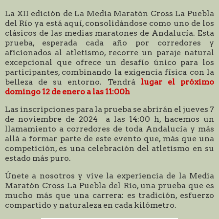
La XII edición de La Media Maratón Cross La Puebla
del Río ya está aquí, consolidándose como uno de los
clásicos de las medias maratones de Andalucía. Esta
prueba, esperada cada año por corredores y
aficionados al atletismo, recorre un paraje natural
excepcional que ofrece un desafío único para los
participantes, combinando la exigencia física con la
belleza de su entorno. Tendrá
lugar el próximo
domingo 12 de enero a las 11:00h
Las inscripciones para la prueba se abrirán el jueves 7
de noviembre de 2024 a las 14:00 h, hacemos un
llamamiento a corredores de toda Andalucía y más
allá a formar parte de este evento que, más que una
competición, es una celebración del atletismo en su
estado más puro.
Únete a nosotros y vive la experiencia de la Media
Maratón Cross La Puebla del Río, una prueba que es
mucho más que una carrera: es tradición, esfuerzo
compartido y naturaleza en cada kilómetro.