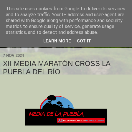
This site uses cookies from Google to deliver its services
and to analyze traffic. Your IP address and user-agent are
shared with Google along with performance and security
metrics to ensure quality of service, generate usage
statistics, and to detect and address abuse.
LEARN MORE
GOT IT
▼
7 NOV 2024
XII MEDIA MARATÓN CROSS LA
PUEBLA DEL RÍO