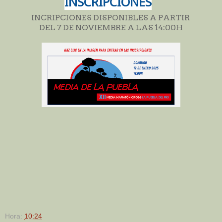
INSCRIPCIONES
INCRIPCIONES DISPONIBLES A PARTIR
DEL 7 DE NOVIEMBRE A LAS 14:00H
Hora:
10:24