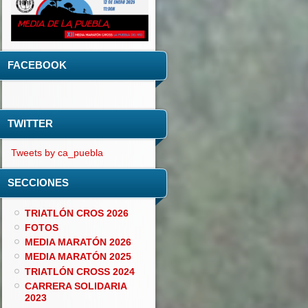
FACEBOOK
TWITTER
Tweets by ca_puebla
SECCIONES
TRIATLÓN CROS 2026
FOTOS
MEDIA MARATÓN 2026
MEDIA MARATÓN 2025
TRIATLÓN CROSS 2024
CARRERA SOLIDARIA
2023