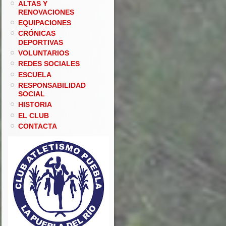
ALTAS Y
RENOVACIONES
EQUIPACIONES
CRÓNICAS
DEPORTIVAS
VOLUNTARIOS
REDES SOCIALES
ESCUELA
RESPONSABILIDAD
SOCIAL
HISTORIA
EL CLUB
CONTACTA