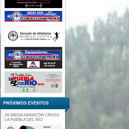
PRÓXIMOS EVENTOS
XII MEDIA MARATÓN CROSS
LA PUEBLA DEL RÍO