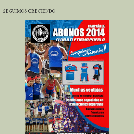
SEGUIMOS CRECIENDO.