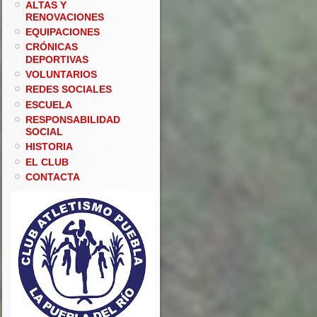
ALTAS Y
RENOVACIONES
EQUIPACIONES
CRÓNICAS
DEPORTIVAS
VOLUNTARIOS
REDES SOCIALES
ESCUELA
RESPONSABILIDAD
SOCIAL
HISTORIA
EL CLUB
CONTACTA