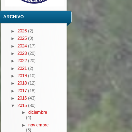
ARCHIVO
2026
(2)
►
2025
(9)
►
2024
(17)
►
2023
(20)
►
2022
(20)
►
2021
(2)
►
2019
(10)
►
2018
(12)
►
2017
(18)
►
2016
(43)
►
2015
(80)
▼
diciembre
►
(4)
noviembre
►
(5)