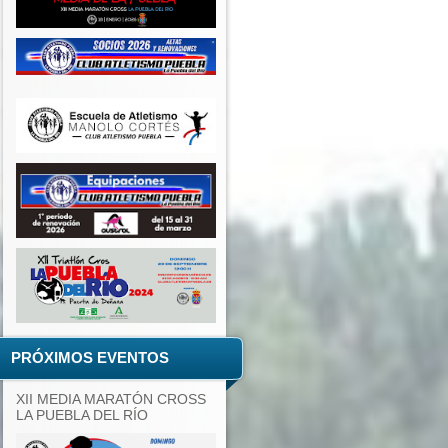
PRÓXIMOS EVENTOS
XII MEDIA MARATÓN CROSS
LA PUEBLA DEL RÍO