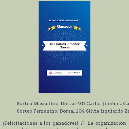
Sorteo Masculino: Dorsal 401 Carlos Jiménez Ga
Sorteo Femenino: Dorsal 204 Silvia Izquierdo
¡Felicitaciones a los ganadores! 🎉 La organización