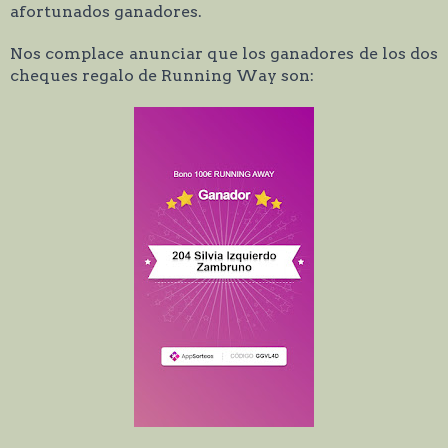
afortunados ganadores.
Nos complace anunciar que los ganadores de los dos
cheques regalo de Running Way son: