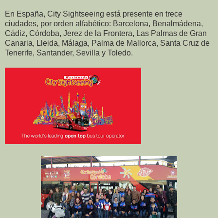
En España, City Sightseeing está presente en trece
ciudades, por orden alfabético: Barcelona, Benalmádena,
Cádiz, Córdoba, Jerez de la Frontera, Las Palmas de Gran
Canaria, Lleida, Málaga, Palma de Mallorca, Santa Cruz de
Tenerife, Santander, Sevilla y Toledo.