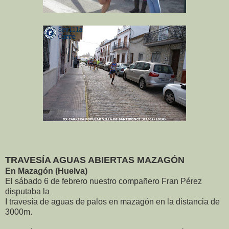
TRAVESÍA AGUAS ABIERTAS MAZAGÓN
En Mazagón (Huelva)
El sábado 6 de febrero nuestro compañero Fran Pérez
disputaba la
I travesía de aguas de palos en mazagón en la distancia de
3000m.