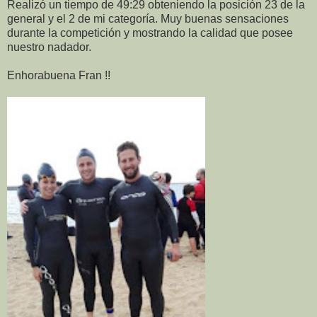
Realizó un tiempo de 49:29 obteniendo la posición 23 de la
general y el 2 de mi categoría. Muy buenas sensaciones
durante la competición y mostrando la calidad que posee
nuestro nadador.
Enhorabuena Fran !!