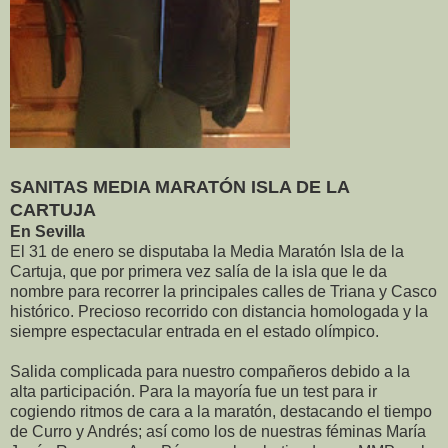
SANITAS MEDIA MARATÓN ISLA DE LA
CARTUJA
En Sevilla
El 31 de enero se disputaba la Media Maratón Isla de la
Cartuja, que por primera vez salía de la isla que le da
nombre para recorrer la principales calles de Triana y Casco
histórico. Precioso recorrido con distancia homologada y la
siempre espectacular entrada en el estado olímpico.
Salida complicada para nuestro compañeros debido a la
alta participación. Para la mayoría fue un test para ir
cogiendo ritmos de cara a la maratón, destacando el tiempo
de Curro y Andrés; así como los de nuestras féminas María