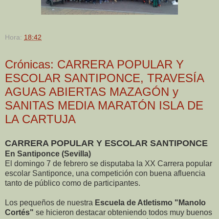
Hora:
18:42
Crónicas: CARRERA POPULAR Y
ESCOLAR SANTIPONCE, TRAVESÍA
AGUAS ABIERTAS MAZAGÓN y
SANITAS MEDIA MARATÓN ISLA DE
LA CARTUJA
CARRERA POPULAR Y ESCOLAR SANTIPONCE
En Santiponce (Sevilla)
El domingo 7 de febrero se disputaba la XX Carrera popular
escolar Santiponce, una competición con buena afluencia
tanto de público como de participantes.
Los pequeños de nuestra
Escuela de Atletismo "Manolo
Cortés"
se hicieron destacar obteniendo todos muy buenos